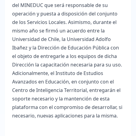
del MINEDUC que será responsable de su
operación y puesta a disposición del conjunto
de los Servicios Locales. Asimismo, durante el
mismo año se firmó un acuerdo entre la
Universidad de Chile, la Universidad Adolfo
Ibañez y la Dirección de Educación Pública con
el objeto de entregarle a los equipos de dicha
Dirección la capacitación necesaria para su uso.
Adicionalmente, el Instituto de Estudios
Avanzados en Educación, en conjunto con el
Centro de Inteligencia Territorial, entregarán el
soporte necesario y la mantención de esta
plataforma con el compromiso de desarrollar, si
necesario, nuevas aplicaciones para la misma.