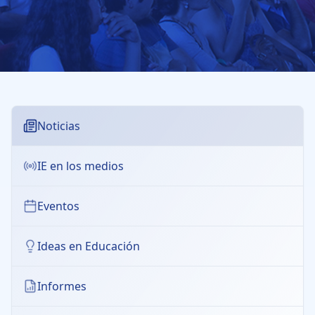
Noticias
IE en los medios
Eventos
Ideas en Educación
Informes