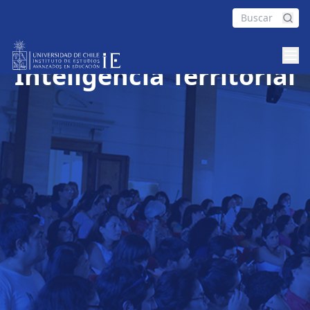
Plataforma de
Inteligencia Territorial