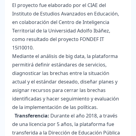
El proyecto fue elaborado por el CIAE del
Instituto de Estudios Avanzados en Educación,
en colaboración del Centro de Inteligencia
Territorial de la Universidad Adolfo Ibáñez,
como resultado del proyecto FONDEF IT
15l10010.
Mediante el análisis de big data, la plataforma
permitirá definir estándares de servicios,
diagnosticar las brechas entre la situación
actual y el estándar deseado, diseñar planes y
asignar recursos para cerrar las brechas
identificadas y hacer seguimiento y evaluación
de la implementación de las políticas.
Transferencia:
Durante el año 2018, a través
de una licencia por 5 años, la plataforma fue
transferida a la Dirección de Educación Pública