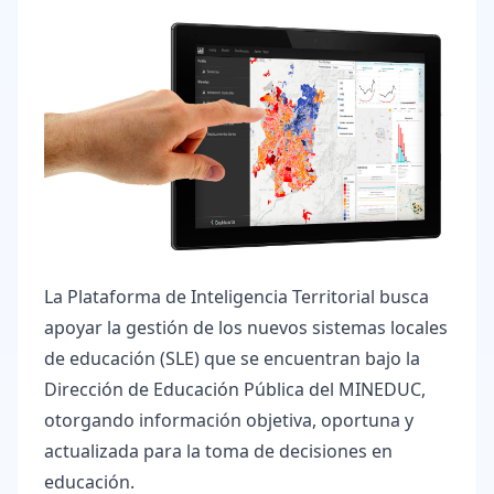
La Plataforma de Inteligencia Territorial busca
apoyar la gestión de los nuevos sistemas locales
de educación (SLE) que se encuentran bajo la
Dirección de Educación Pública del MINEDUC,
otorgando información objetiva, oportuna y
actualizada para la toma de decisiones en
educación.