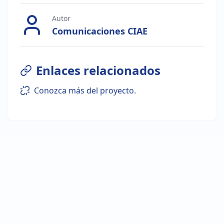
Autor
Comunicaciones CIAE
Enlaces relacionados
Conozca más del proyecto.