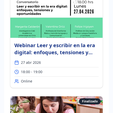
Webinar Leer y escribir en la era
digital: enfoques, tensiones y
oportunidades
27 abr 2026
18:00 - 19:00
Online
Finalizado