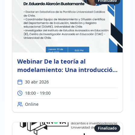
Finalizado
Webinar De la teoría al
modelamiento: Una introducción
a la medición en educación y
30 abr 2026
Psicología
18:00 - 19:00
Online
Finalizado