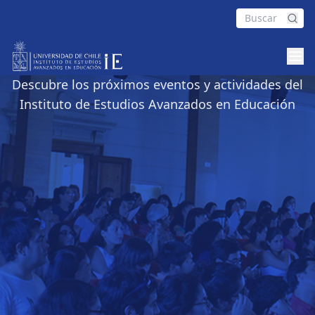
Eventos
Descubre los próximos eventos y actividades del
Instituto de Estudios Avanzados en Educación