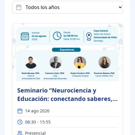
Seminario “Neurociencia y
Educación: conectando saberes,
desafiando creencias”
14 ago 2026
08:30 - 15:55
Presencial