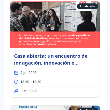
Finalizado
Casa abierta: un encuentro de
indagación, innovación e
investigación en educación
9 jul 2026
18:30 - 19:30
Presencial