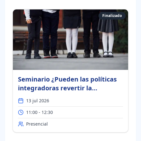
Finalizado
Seminario ¿Pueden las políticas
integradoras revertir la
segregación escolar? Evidencia
13 jul 2026
para Chile
11:00 - 12:30
Presencial