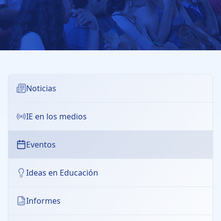
Noticias
IE en los medios
Eventos
Ideas en Educación
Informes