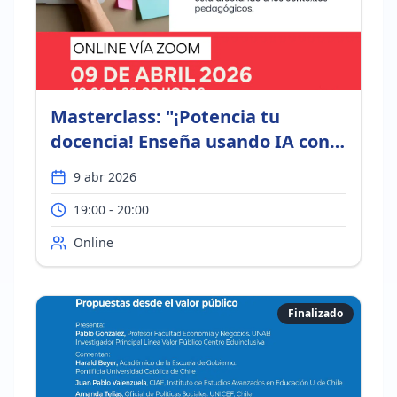
Masterclass: "¡Potencia tu
docencia! Enseña usando IA con
sentido pedagógico"
9 abr 2026
19:00 - 20:00
Online
Finalizado