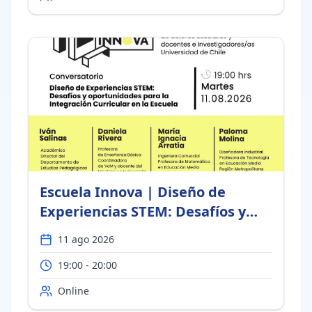
Escuela Innova | Diseño de
Experiencias STEM: Desafíos y
oportunidades para la
11 ago 2026
Integración Curricular en la
19:00 - 20:00
Escuela
Online