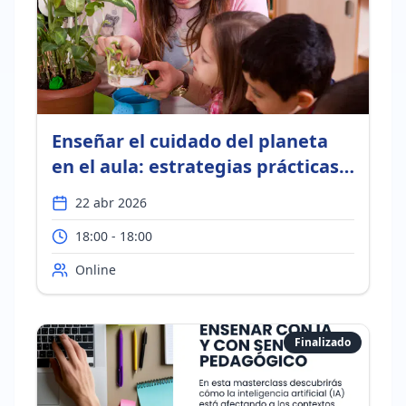
Enseñar el cuidado del planeta
en el aula: estrategias prácticas
con enfoque ECBI
22 abr 2026
18:00 - 18:00
Online
Finalizado