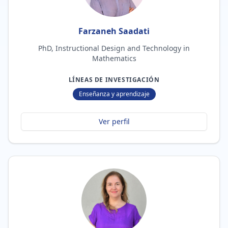
Farzaneh Saadati
PhD, Instructional Design and Technology in
Mathematics
LÍNEAS DE INVESTIGACIÓN
Enseñanza y aprendizaje
Ver perfil