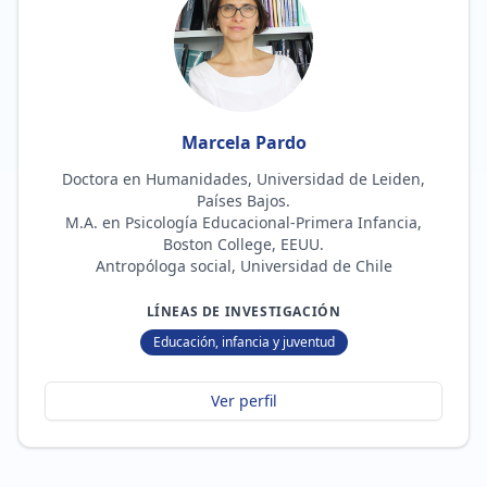
Marcela Pardo
Doctora en Humanidades, Universidad de Leiden,
Países Bajos.
M.A. en Psicología Educacional-Primera Infancia,
Boston College, EEUU.
Antropóloga social, Universidad de Chile
LÍNEAS DE INVESTIGACIÓN
Educación, infancia y juventud
Ver perfil