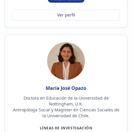
Ver perfil
María José Opazo
Doctora en Educación de la Universidad de
Nottingham, U.K.
Antropóloga Social y Magíster en Ciencias Sociales de
la Universidad de Chile.
LÍNEAS DE INVESTIGACIÓN