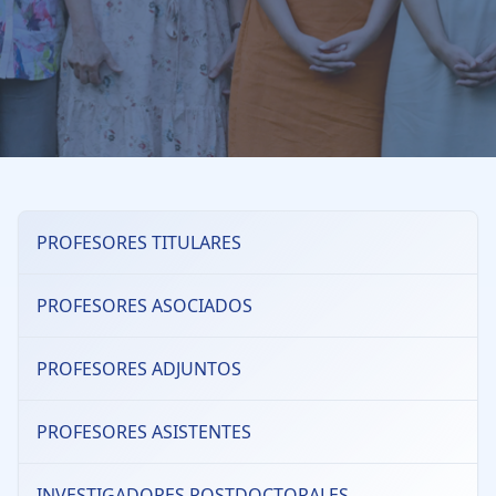
PROFESORES TITULARES
PROFESORES ASOCIADOS
PROFESORES ADJUNTOS
PROFESORES ASISTENTES
INVESTIGADORES POSTDOCTORALES