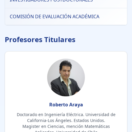
COMISIÓN DE EVALUACIÓN ACADÉMICA
Profesores Titulares
Roberto Araya
Doctorado en Ingeniería Eléctrica. Universidad de
California-Los Ángeles. Estados Unidos.
Magister en Ciencias, mención Matemáticas