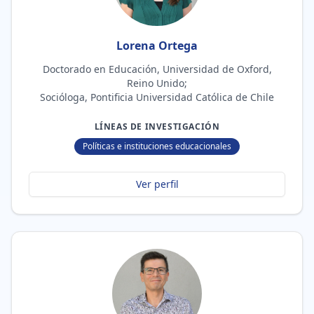
Lorena Ortega
Doctorado en Educación, Universidad de Oxford,
Reino Unido;
Socióloga, Pontificia Universidad Católica de Chile
LÍNEAS DE INVESTIGACIÓN
Políticas e instituciones educacionales
Ver perfil