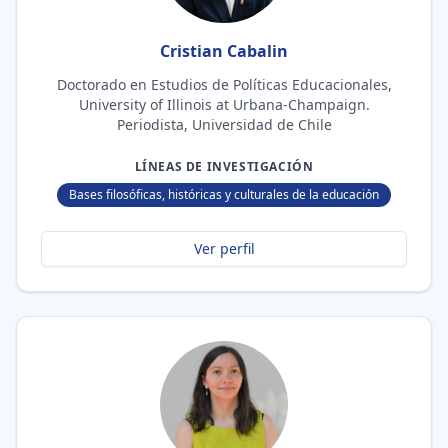
Cristian Cabalin
Doctorado en Estudios de Políticas Educacionales,
University of Illinois at Urbana-Champaign.
Periodista, Universidad de Chile
LÍNEAS DE INVESTIGACIÓN
Bases filosóficas, históricas y culturales de la educación
Ver perfil