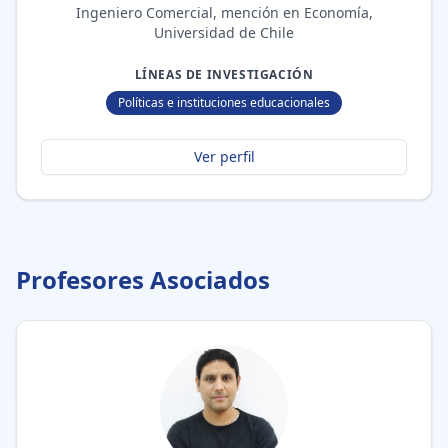
Ingeniero Comercial, mención en Economía,
Universidad de Chile
LÍNEAS DE INVESTIGACIÓN
Políticas e instituciones educacionales
Ver perfil
Profesores Asociados