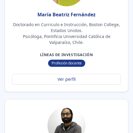
María Beatriz Fernández
Doctorado en Curriculo e Instrucción, Boston College,
Estados Unidos.
Psicóloga, Pontificia Universidad Católica de
Valparaíso, Chile.
LÍNEAS DE INVESTIGACIÓN
Profesión docente
Ver perfil