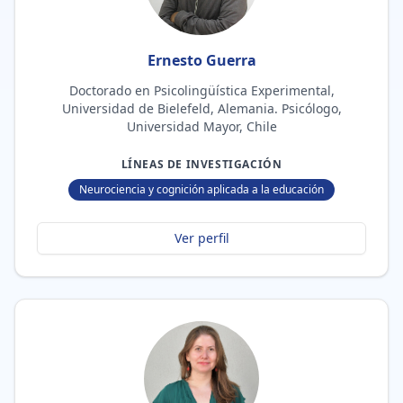
Ernesto Guerra
Doctorado en Psicolingüística Experimental,
Universidad de Bielefeld, Alemania. Psicólogo,
Universidad Mayor, Chile
LÍNEAS DE INVESTIGACIÓN
Neurociencia y cognición aplicada a la educación
Ver perfil