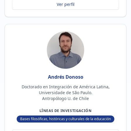
Ver perfil
Andrés Donoso
Doctorado en Integración de América Latina,
Universidade de São Paulo.
Antropólogo U. de Chile
LÍNEAS DE INVESTIGACIÓN
Bases filosóficas, históricas y culturales de la educación