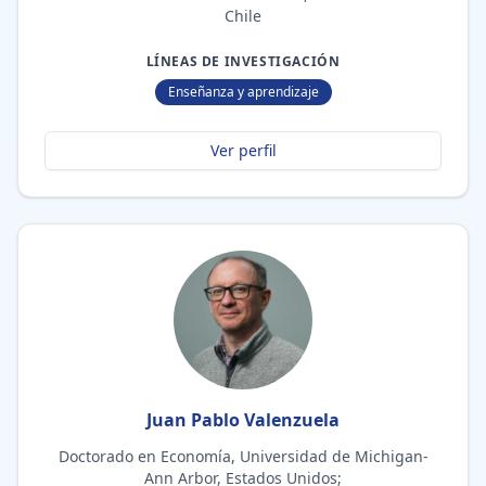
Chile
LÍNEAS DE INVESTIGACIÓN
Enseñanza y aprendizaje
Ver perfil
Juan Pablo Valenzuela
Doctorado en Economía, Universidad de Michigan-
Ann Arbor, Estados Unidos;