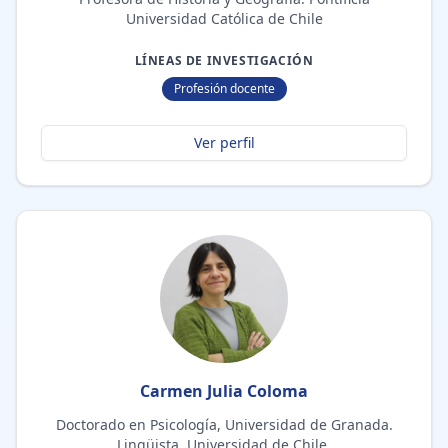
Universidad Católica de Chile
LÍNEAS DE INVESTIGACIÓN
Profesión docente
Ver perfil
Carmen Julia Coloma
Doctorado en Psicología, Universidad de Granada.
Lingüista, Universidad de Chile.