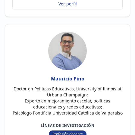
Ver perfil
Mauricio Pino
Doctor en Políticas Educativas, University of Illinois at
Urbana Champaign;
Experto en mejoramiento escolar, políticas
educacionales y redes educativas;
Psicólogo Pontificia Universidad Católica de Valparaíso
LÍNEAS DE INVESTIGACIÓN
Profesión docente