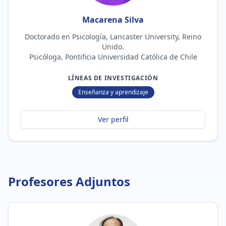
Macarena Silva
Doctorado en Psicología, Lancaster University, Reino
Unido.
Psicóloga, Pontificia Universidad Católica de Chile
LÍNEAS DE INVESTIGACIÓN
Enseñanza y aprendizaje
Ver perfil
Profesores Adjuntos