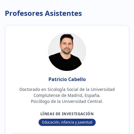
Profesores Asistentes
Patricio Cabello
Doctorado en Sicología Social de la Universidad
Complutense de Madrid, España.
Psicólogo de la Universidad Central.
LÍNEAS DE INVESTIGACIÓN
Educación, infancia y juventud