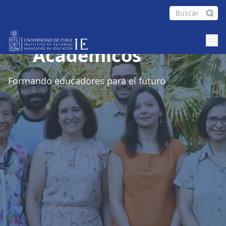
Académicos
Formando educadores para el futuro