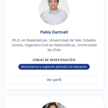
Pablo Dartnell
Ph.D. en Matemáticas. Universidad de Yale. Estados
Unidos. Ingeniero Civil en Matemáticas, Universidad
de Chile
LÍNEAS DE INVESTIGACIÓN
Neurociencia y cognición aplicada a la educación
Ver perfil