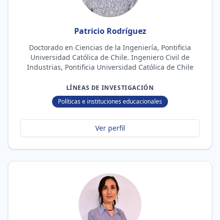
Patricio Rodríguez
Doctorado en Ciencias de la Ingeniería, Pontificia
Universidad Católica de Chile. Ingeniero Civil de
Industrias, Pontificia Universidad Católica de Chile
LÍNEAS DE INVESTIGACIÓN
Políticas e instituciones educacionales
Ver perfil