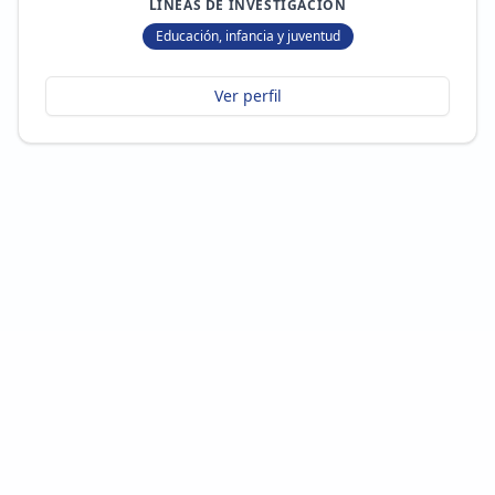
LÍNEAS DE INVESTIGACIÓN
Educación, infancia y juventud
Ver perfil