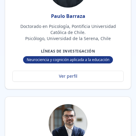
Paulo Barraza
Doctorado en Psicología, Pontificia Universidad
Católica de Chile.
Psicólogo, Universidad de la Serena, Chile
LÍNEAS DE INVESTIGACIÓN
Neurociencia y cognición aplicada a la educación
Ver perfil