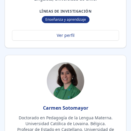
LÍNEAS DE INVESTIGACIÓN
Enseñanza y aprendizaje
Ver perfil
Carmen Sotomayor
Doctorado en Pedagogía de la Lengua Materna.
Universidad Católica de Lovaina. Bélgica.
Profesor de Estado en Castellano, Universidad de