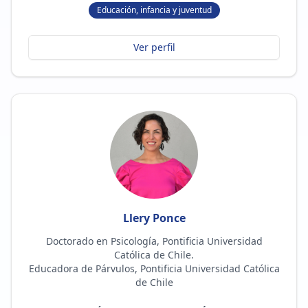
Educación, infancia y juventud
Ver perfil
Llery Ponce
Doctorado en Psicología, Pontificia Universidad
Católica de Chile.
Educadora de Párvulos, Pontificia Universidad Católica
de Chile