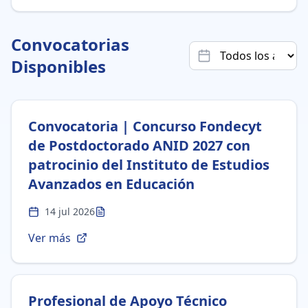
Convocatorias
Disponibles
Convocatoria | Concurso Fondecyt
de Postdoctorado ANID 2027 con
patrocinio del Instituto de Estudios
Avanzados en Educación
14 jul 2026
Ver más
Profesional de Apoyo Técnico