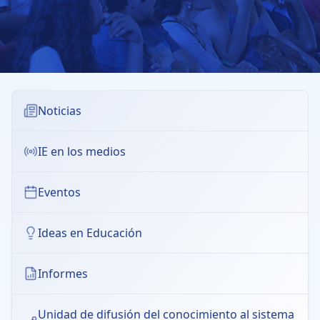
Noticias
IE en los medios
Eventos
Ideas en Educación
Informes
Unidad de difusión del conocimiento al sistema