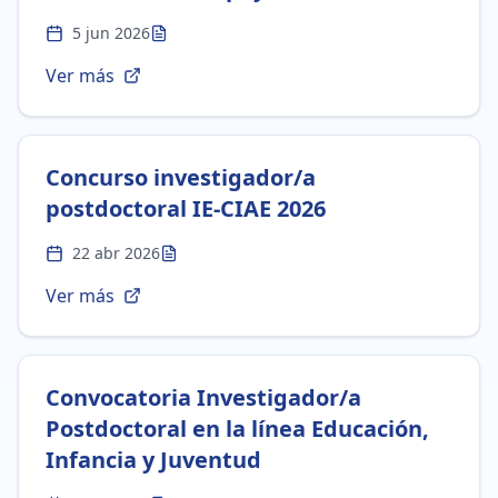
5 jun 2026
Ver más
Concurso investigador/a
postdoctoral IE-CIAE 2026
22 abr 2026
Ver más
Convocatoria Investigador/a
Postdoctoral en la línea Educación,
Infancia y Juventud