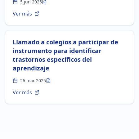
5 jun 2025
Ver más
Llamado a colegios a participar de
instrumento para identificar
trastornos específicos del
aprendizaje
26 mar 2025
Ver más