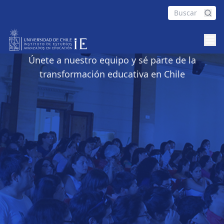
Trabaja con Nosotros
Únete a nuestro equipo y sé parte de la
transformación educativa en Chile