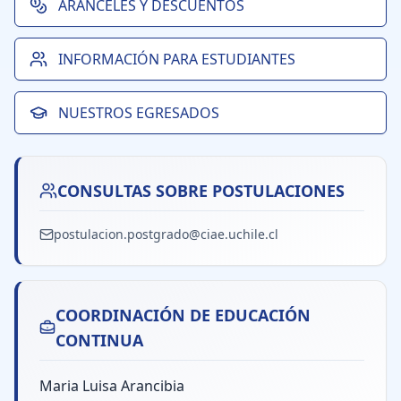
ARANCELES Y DESCUENTOS
INFORMACIÓN PARA ESTUDIANTES
NUESTROS EGRESADOS
CONSULTAS SOBRE POSTULACIONES
postulacion.postgrado@ciae.uchile.cl
COORDINACIÓN DE EDUCACIÓN
CONTINUA
Maria Luisa Arancibia