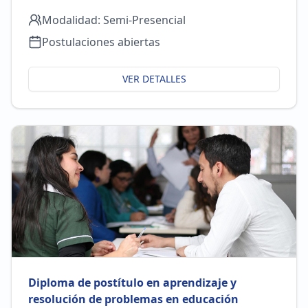
Modalidad:
Semi-Presencial
Postulaciones abiertas
VER DETALLES
Diploma de postítulo en aprendizaje y
resolución de problemas en educación