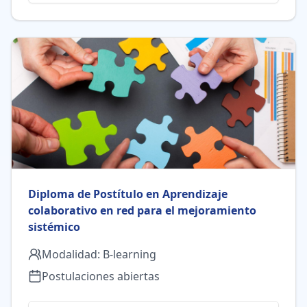
Diploma de Postítulo en Aprendizaje
colaborativo en red para el mejoramiento
sistémico
Modalidad:
B-learning
Postulaciones abiertas