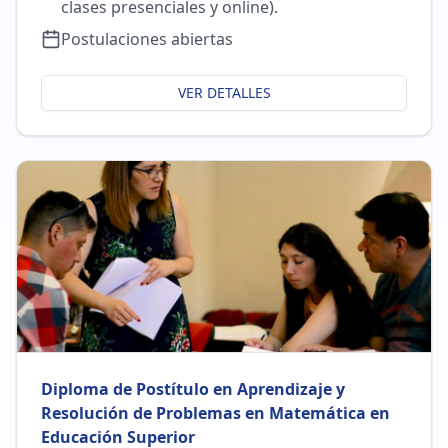
clases presenciales y online).
Postulaciones abiertas
VER DETALLES
Diploma de Postítulo en Aprendizaje y
Resolución de Problemas en Matemática en
Educación Superior