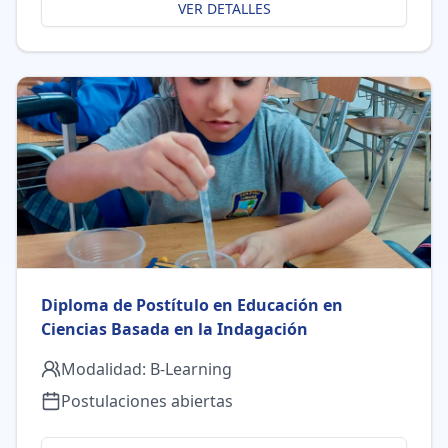
VER DETALLES
Diploma de Postítulo en Educación en
Ciencias Basada en la Indagación
Modalidad:
B-Learning
Postulaciones abiertas