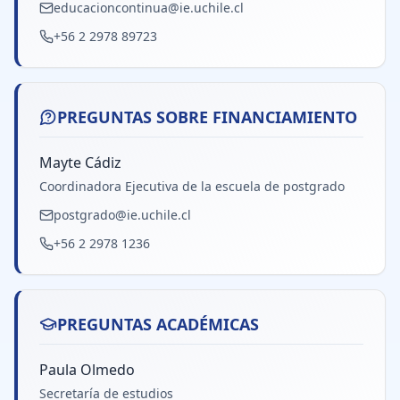
educacioncontinua@ie.uchile.cl
+56 2 2978 89723
PREGUNTAS SOBRE FINANCIAMIENTO
Mayte Cádiz
Coordinadora Ejecutiva de la escuela de postgrado
postgrado@ie.uchile.cl
+56 2 2978 1236
PREGUNTAS ACADÉMICAS
Paula Olmedo
Secretaría de estudios