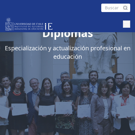
Diplomas
Especialización y actualización profesional en
educación