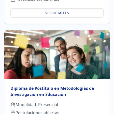
VER DETALLES
Diploma de Postítulo en Metodologías de
Investigación en Educación
Modalidad:
Presencial
Postulaciones abiertas