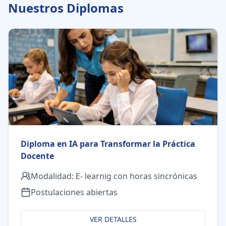
Nuestros Diplomas
Diploma en IA para Transformar la Práctica
Docente
Modalidad:
E- learnig con horas sincrónicas
Postulaciones abiertas
VER DETALLES