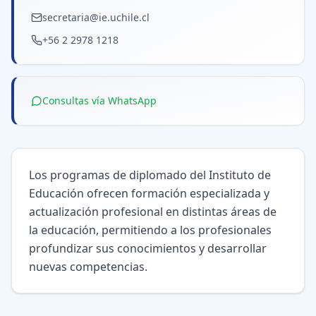
secretaria@ie.uchile.cl
+56 2 2978 1218
Consultas vía WhatsApp
Los programas de diplomado del Instituto de
Educación ofrecen formación especializada y
actualización profesional en distintas áreas de
la educación, permitiendo a los profesionales
profundizar sus conocimientos y desarrollar
nuevas competencias.