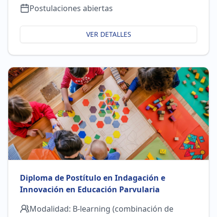
Postulaciones abiertas
VER DETALLES
Diploma de Postítulo en Indagación e
Innovación en Educación Parvularia
Modalidad:
B-learning (combinación de