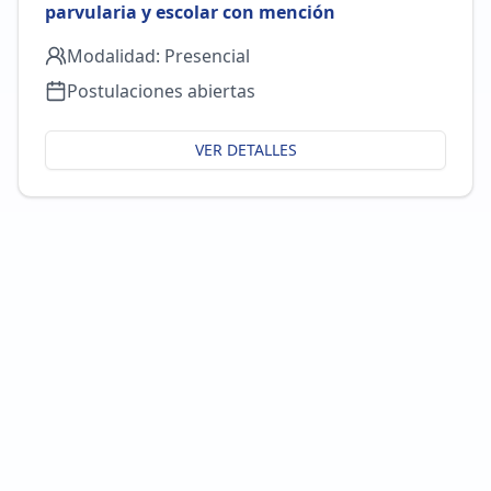
parvularia y escolar con mención
Modalidad:
Presencial
Postulaciones abiertas
VER DETALLES