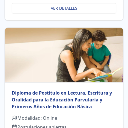
VER DETALLES
Diploma de Postítulo en Lectura, Escritura y
Oralidad para la Educación Parvularia y
Primeros Años de Educación Básica
Modalidad:
Online
Postulaciones abiertas