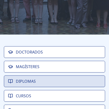
DOCTORADOS
MAGÍSTERES
DIPLOMAS
CURSOS