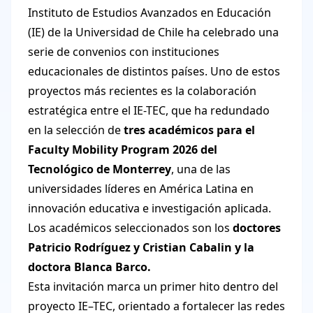
Instituto de Estudios Avanzados en Educación
(IE) de la Universidad de Chile ha celebrado una
serie de convenios con instituciones
educacionales de distintos países. Uno de estos
proyectos más recientes es la colaboración
estratégica entre el IE-TEC, que ha redundado
en la selección de
tres académicos para el
Faculty Mobility Program 2026 del
Tecnológico de Monterrey
, una de las
universidades líderes en América Latina en
innovación educativa e investigación aplicada.
Los académicos seleccionados son los
doctores
Patricio Rodríguez y Cristian Cabalin y la
doctora Blanca Barco.
Esta invitación marca un primer hito dentro del
proyecto IE–TEC, orientado a fortalecer las redes