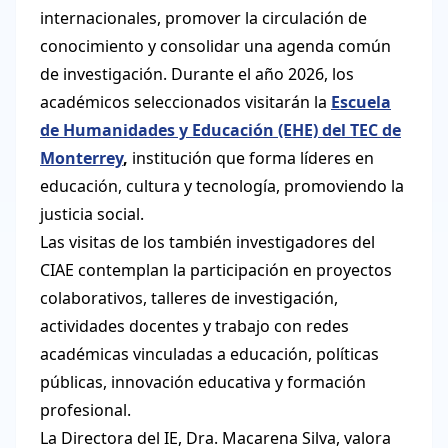
internacionales, promover la circulación de
conocimiento y consolidar una agenda común
de investigación. Durante el año 2026, los
académicos seleccionados visitarán la
Escuela
de Humanidades y Educación (EHE) del TEC de
Monterrey
,
institución que forma líderes en
educación, cultura y tecnología, promoviendo la
justicia social.
Las visitas de los también investigadores del
CIAE contemplan la participación en proyectos
colaborativos, talleres de investigación,
actividades docentes y trabajo con redes
académicas vinculadas a educación, políticas
públicas, innovación educativa y formación
profesional.
La Directora del IE, Dra. Macarena Silva, valora