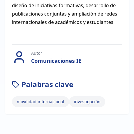
diseño de iniciativas formativas, desarrollo de
publicaciones conjuntas y ampliación de redes
internacionales de académicos y estudiantes.
Autor
Comunicaciones IE
Palabras clave
movilidad internacional
investigación