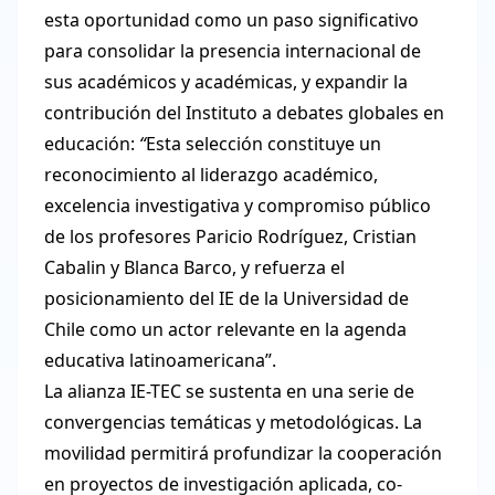
esta oportunidad como un paso significativo
para consolidar la presencia internacional de
sus académicos y académicas, y expandir la
contribución del Instituto a debates globales en
educación:
“
Esta selección constituye un
reconocimiento al liderazgo académico,
excelencia investigativa y compromiso público
de los profesores Paricio Rodríguez, Cristian
Cabalin y Blanca Barco, y refuerza el
posicionamiento del IE de la Universidad de
Chile como un actor relevante en la agenda
educativa latinoamericana”.
La alianza IE-TEC se sustenta en una serie de
convergencias temáticas y metodológicas. La
movilidad permitirá profundizar la cooperación
en proyectos de investigación aplicada, co-