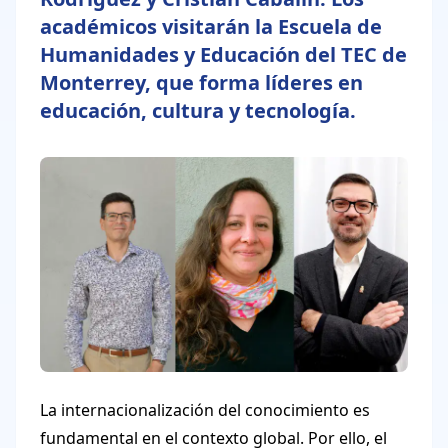
académicos visitarán la Escuela de
Humanidades y Educación del TEC de
Monterrey, que forma líderes en
educación, cultura y tecnología.
La internacionalización del conocimiento es
fundamental en el contexto global. Por ello, el