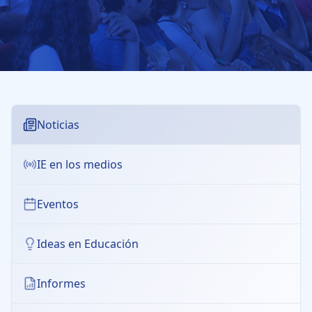
Noticias
IE en los medios
Eventos
Ideas en Educación
Informes