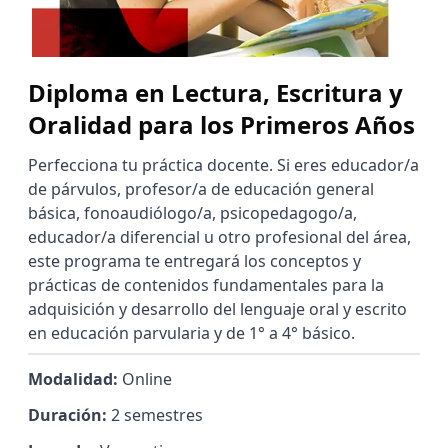
Diploma en Lectura, Escritura y
Oralidad para los Primeros Años
Perfecciona tu práctica docente. Si eres educador/a
de párvulos, profesor/a de educación general
básica, fonoaudiólogo/a, psicopedagogo/a,
educador/a diferencial u otro profesional del área,
este programa te entregará los conceptos y
prácticas de contenidos fundamentales para la
adquisición y desarrollo del lenguaje oral y escrito
en educación parvularia y de 1° a 4° básico.
Modalidad:
Online
Duración:
2 semestres