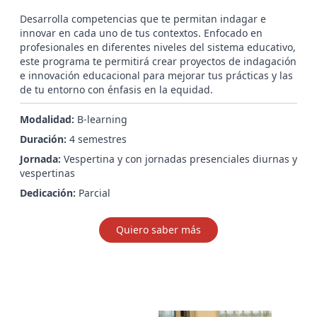
Desarrolla competencias que te permitan indagar e
innovar en cada uno de tus contextos. Enfocado en
profesionales en diferentes niveles del sistema educativo,
este programa te permitirá crear proyectos de indagación
e innovación educacional para mejorar tus prácticas y las
de tu entorno con énfasis en la equidad.
Modalidad:
B-learning
Duración:
4 semestres
Jornada:
Vespertina y con jornadas presenciales diurnas y
vespertinas
Dedicación:
Parcial
Quiero saber más