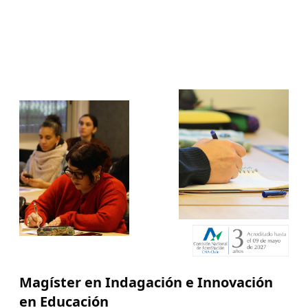
Magíster en Indagación e Innovación
en Educación