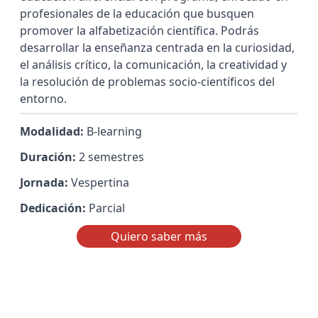
profesionales de la educación que busquen
promover la alfabetización científica. Podrás
desarrollar la enseñanza centrada en la curiosidad,
el análisis crítico, la comunicación, la creatividad y
la resolución de problemas socio-científicos del
entorno.
Modalidad:
B-learning
Duración:
2 semestres
Jornada:
Vespertina
Dedicación:
Parcial
Quiero saber más