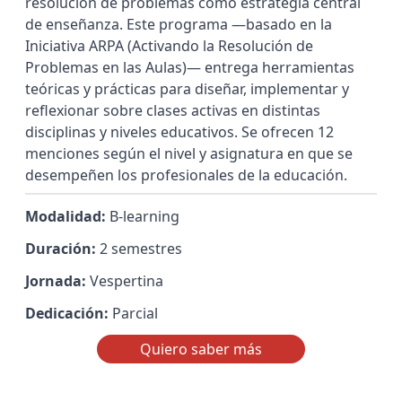
resolución de problemas como estrategia central
de enseñanza. Este programa —basado en la
Iniciativa ARPA (Activando la Resolución de
Problemas en las Aulas)— entrega herramientas
teóricas y prácticas para diseñar, implementar y
reflexionar sobre clases activas en distintas
disciplinas y niveles educativos. Se ofrecen 12
menciones según el nivel y asignatura en que se
desempeñen los profesionales de la educación.
Modalidad:
B-learning
Duración:
2 semestres
Jornada:
Vespertina
Dedicación:
Parcial
Quiero saber más