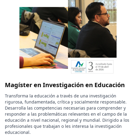
Magíster en Investigación en Educación
Transforma la educación a través de una investigación
rigurosa, fundamentada, crítica y socialmente responsable.
Desarrolla las competencias necesarias para comprender y
responder a las problemáticas relevantes en el campo de la
educación a nivel nacional, regional y mundial. Dirigido a los
profesionales que trabajan o les interesa la investigación
educacional.