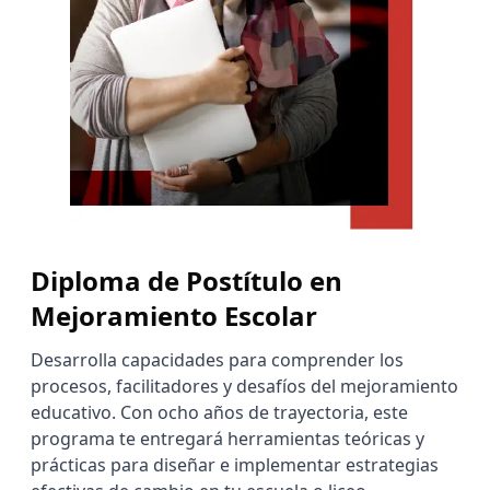
Diploma de Postítulo en
Mejoramiento Escolar
Desarrolla capacidades para comprender los
procesos, facilitadores y desafíos del mejoramiento
educativo. Con ocho años de trayectoria, este
programa te entregará herramientas teóricas y
prácticas para diseñar e implementar estrategias