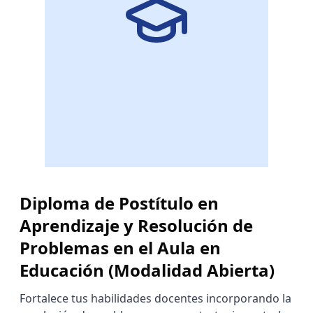
Diploma de Postítulo en
Aprendizaje y Resolución de
Problemas en el Aula en
Educación (Modalidad Abierta)
Fortalece tus habilidades docentes incorporando la