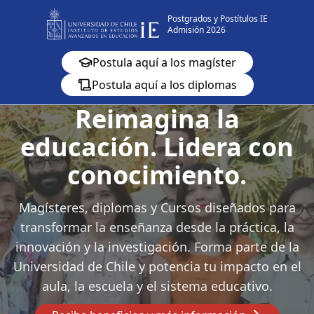
Postgrados y Postítulos IE
Admisión 2026
Postula aquí a los magíster
Postula aquí a los diplomas
Reimagina la
educación. Lidera con
conocimiento.
Magísteres, diplomas y Cursos diseñados para
transformar la enseñanza desde la práctica, la
innovación y la investigación. Forma parte de la
Universidad de Chile y potencia tu impacto en el
aula, la escuela y el sistema educativo.