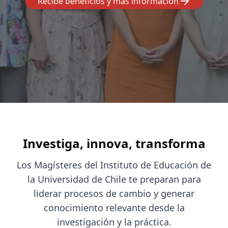
Recibe beneficios y más información
Investiga, innova, transforma
Los Magísteres del Instituto de Educación de
la Universidad de Chile te preparan para
liderar procesos de cambio y generar
conocimiento relevante desde la
investigación y la práctica.