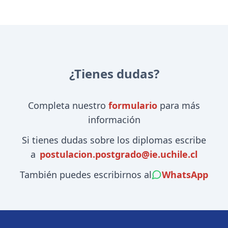
¿Tienes dudas?
Completa nuestro
formulario
para más
información
Si tienes dudas sobre los diplomas escribe
a
postulacion.postgrado@ie.uchile.cl
También puedes escribirnos al
WhatsApp