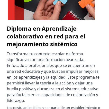
Diploma en Aprendizaje
colaborativo en red para el
mejoramiento sistémico
Transforma tu contexto escolar de forma
significativa con una formación avanzada.
Enfocado a profesionales que se encuentran en
una red educativa y que buscan impulsar mejoras
en los aprendizajes y la equidad. Este programa te
permitirá llevar la teoría a la acción y dejar una
huella positiva y duradera en el sistema educativo
para fortalecer las capacidades de colaboración y
liderazgo.
Los postulantes deben ser parte de un establecimiento o