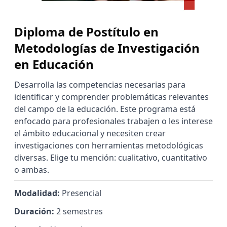
Diploma de Postítulo en
Metodologías de Investigación
en Educación
Desarrolla las competencias necesarias para
identificar y comprender problemáticas relevantes
del campo de la educación. Este programa está
enfocado para profesionales trabajen o les interese
el ámbito educacional y necesiten crear
investigaciones con herramientas metodológicas
diversas. Elige tu mención: cualitativo, cuantitativo
o ambas.
Modalidad:
Presencial
Duración:
2 semestres