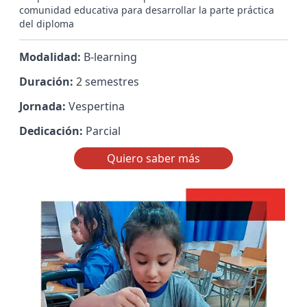
comunidad educativa para desarrollar la parte práctica
del diploma
Modalidad:
B-learning
Duración:
2 semestres
Jornada:
Vespertina
Dedicación:
Parcial
Quiero saber más