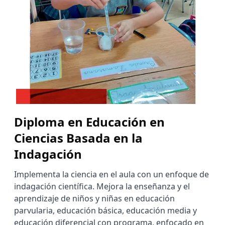
Diploma en Educación en
Ciencias Basada en la
Indagación
Implementa la ciencia en el aula con un enfoque de
indagación científica. Mejora la enseñanza y el
aprendizaje de niños y niñas en educación
parvularia, educación básica, educación media y
educación diferencial con programa, enfocado en