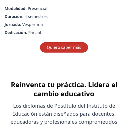
Modalidad:
Presencial
Duración:
4 semestres
Jornada:
Vespertina
Dedicación:
Parcial
Quiero saber más
Reinventa tu práctica. Lidera el
cambio educativo
Los diplomas de Postítulo del Instituto de
Educación están diseñados para docentes,
educadoras y profesionales comprometidos