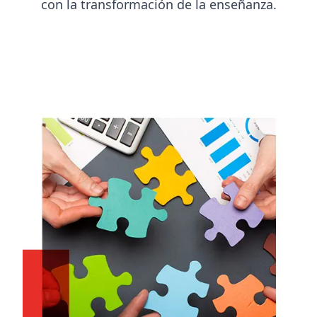
con la transformación de la enseñanza.