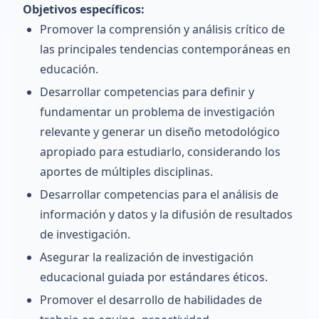
Objetivos específicos:
Promover la comprensión y análisis crítico de
las principales tendencias contemporáneas en
educación.
Desarrollar competencias para definir y
fundamentar un problema de investigación
relevante y generar un diseño metodológico
apropiado para estudiarlo, considerando los
aportes de múltiples disciplinas.
Desarrollar competencias para el análisis de
información y datos y la difusión de resultados
de investigación.
Asegurar la realización de investigación
educacional guiada por estándares éticos.
Promover el desarrollo de habilidades de