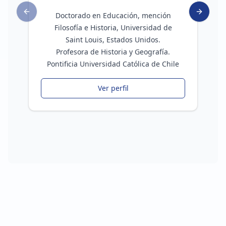
Doctorado en Educación, mención
Previous slide
Next sli
Filosofía e Historia, Universidad de
Saint Louis, Estados Unidos.
Profesora de Historia y Geografía.
Pontificia Universidad Católica de Chile
Ver perfil