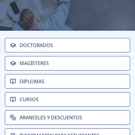
DOCTORADOS
MAGÍSTERES
DIPLOMAS
CURSOS
ARANCELES Y DESCUENTOS