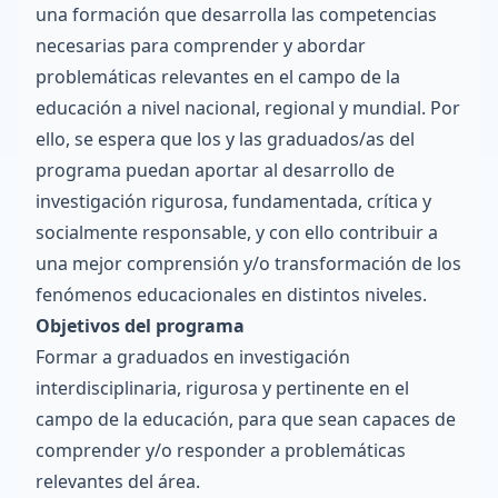
una formación que desarrolla las competencias
necesarias para comprender y abordar
problemáticas relevantes en el campo de la
educación a nivel nacional, regional y mundial. Por
ello, se espera que los y las graduados/as del
programa puedan aportar al desarrollo de
investigación rigurosa, fundamentada, crítica y
socialmente responsable, y con ello contribuir a
una mejor comprensión y/o transformación de los
fenómenos educacionales en distintos niveles.
Objetivos del programa
Formar a graduados en investigación
interdisciplinaria, rigurosa y pertinente en el
campo de la educación, para que sean capaces de
comprender y/o responder a problemáticas
relevantes del área.