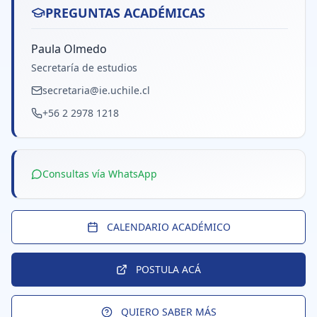
PREGUNTAS ACADÉMICAS
Paula Olmedo
Secretaría de estudios
secretaria@ie.uchile.cl
+56 2 2978 1218
Consultas vía WhatsApp
CALENDARIO ACADÉMICO
POSTULA ACÁ
QUIERO SABER MÁS