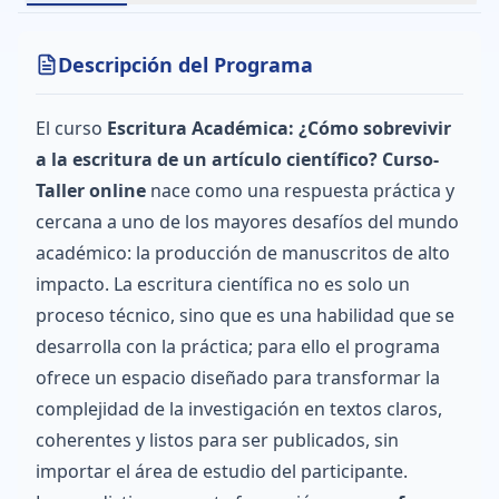
Descripción del Programa
El curso
Escritura Académica: ¿Cómo sobrevivir
a la escritura de un artículo científico? Curso-
Taller online
nace como una respuesta práctica y
cercana a uno de los mayores desafíos del mundo
académico: la producción de manuscritos de alto
impacto. La escritura científica no es solo un
proceso técnico, sino que es una habilidad que se
desarrolla con la práctica; para ello el programa
ofrece un espacio diseñado para transformar la
complejidad de la investigación en textos claros,
coherentes y listos para ser publicados, sin
importar el área de estudio del participante.