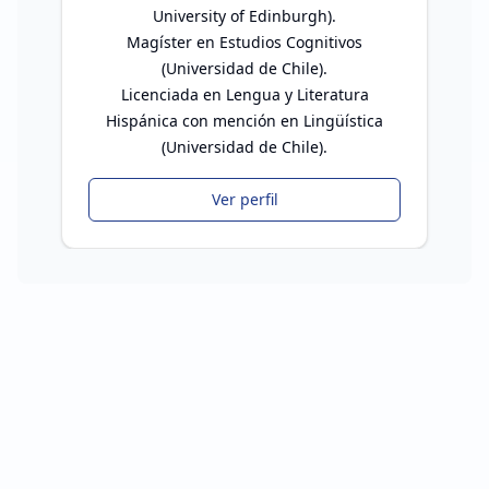
University of Edinburgh).
Magíster en Estudios Cognitivos
(Universidad de Chile).
Licenciada en Lengua y Literatura
Hispánica con mención en Lingüística
(Universidad de Chile).
Ver perfil