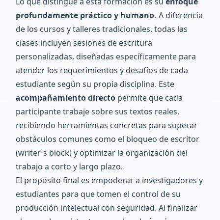
Lo que distingue a esta formación es su
enfoque
profundamente práctico y humano.
A diferencia
de los cursos y talleres tradicionales, todas las
clases incluyen sesiones de escritura
personalizadas, diseñadas específicamente para
atender los requerimientos y desafíos de cada
estudiante según su propia disciplina. Este
acompañamiento directo
permite que cada
participante trabaje sobre sus textos reales,
recibiendo herramientas concretas para superar
obstáculos comunes como el bloqueo de escritor
(writer's block) y optimizar la organización del
trabajo a corto y largo plazo.
El propósito final es empoderar a investigadores y
estudiantes para que tomen el control de su
producción intelectual con seguridad. Al finalizar