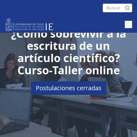
Escritura Académica:
¿Cómo sobrevivir a la
escritura de un
artículo científico?
Curso-Taller online
Postulaciones cerradas