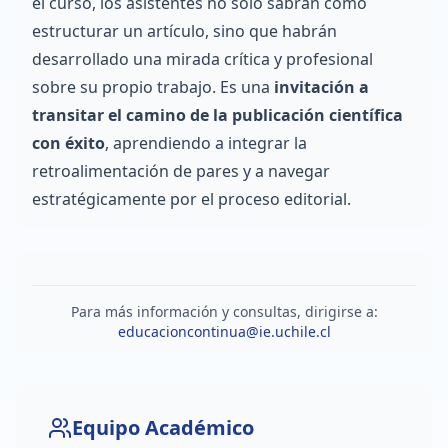
el curso, los asistentes no solo sabrán cómo
estructurar un artículo, sino que habrán
desarrollado una mirada crítica y profesional
sobre su propio trabajo. Es una
invitación a
transitar el camino de la publicación científica
con éxito
, aprendiendo a integrar la
retroalimentación de pares y a navegar
estratégicamente por el proceso editorial.
Para más información y consultas, dirigirse a:
educacioncontinua@ie.uchile.cl
Equipo Académico