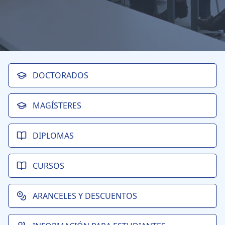
DOCTORADOS
MAGÍSTERES
DIPLOMAS
CURSOS
ARANCELES Y DESCUENTOS